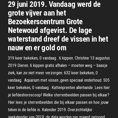
29 juni 2019. Vandaag werd de
grote vijver aan het
Bezoekerscentrum Grote
Netewoud afgevist. De lage
waterstand dreef de vissen in het
nauw en er gold om
319 keer bekeken, 0 vandaag . 6 kippen. Christine 13 augustus
2019 Dieren. 6 kippen gratis afhalen – moeten weg – baasje
ziek, kan ze niet meer verzorgen. 632 keer bekeken, 0
vandaag . Aquarium met vissen ,geen speciaal onderhoud. 505
keer bekeken, 0 vandaag . Kattenprenten allerhande. Lees hier
je liefdeshoroscoop! Welke sterrenbeelden passen bij elkaar?
Hier lees je sterrenbeelden die bij elkaar passen en hoe jouw
teken in de liefde is. Kalender 2019. Overzichtelijke
jaarkalender van 2019, de data worden per maand getoond