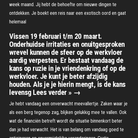
week maand. Jij hebt de behoefte om nieuwe dingen te
ontdekken. Je boekt een reis naar een exotisch oord en gaat
helemaal
Vissen 19 februari t/m 20 maart.
Onderhuidse irritaties en onuitgesproken
wrevel kunnen de sfeer op de werkvloer
aardig verpesten. Er bestaat vandaag de
kans op ruzie in je vriendenkring of op de
werkvloer. Je kunt je beter afzijdig
houden. Als je je hierin mengt, is de kans
levensg Lees verder » →
Je hebt vandaag een onverwacht meevallertje. Zaken waar je
als een berg tegenop zag, blijken gelukkig mee te vallen. Ook
wat de financiën betreft wordt de situatie binnenkort beter
dan je had verwacht. Het is van belang om vandaag goed te