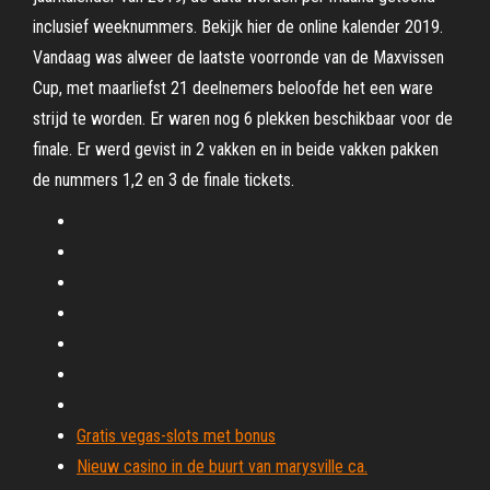
inclusief weeknummers. Bekijk hier de online kalender 2019.
Vandaag was alweer de laatste voorronde van de Maxvissen
Cup, met maarliefst 21 deelnemers beloofde het een ware
strijd te worden. Er waren nog 6 plekken beschikbaar voor de
finale. Er werd gevist in 2 vakken en in beide vakken pakken
de nummers 1,2 en 3 de finale tickets.
Gratis vegas-slots met bonus
Nieuw casino in de buurt van marysville ca.