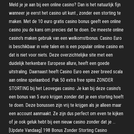
Meld je je aan bij een online casino? Dan is het natuurlijk fijn
wanneer je eerst het casino uit kunt , zonder een storting te
maken. Met de 10 euro gratis casino bonus geeft een online
casino jou de kans om precies dat te doen. De meeste online
casino's maken gebruik van een welkomstbonus. Casino Euro
is beschikbaar in vele talen en is een populair online casino en
dat is niet voor niets. Deze overzichtelijke site met een
duidelijk herkenbare Europese allure, heeft een goede
uitstraling. Daarnaast heeft Casino Euro een zeer breed scala
aan online spelaanbod. Pak 50 extra free spins ZONDER
STORTING bij het Leovegas casino: Je kan bij deze casino's
een bonus van 5 euro krijgen zonder dat je een storting hoeft
te doen. Deze bonussen zijn vrij te krijgen als je alleen maar
een account aanmaakt. Ze zijn dus perfect om even te kijken
of je ook geluk hebt bij een nieuw casino zonder dat je …
[Update Vandaag] 198 Bonus Zonder Storting Casino