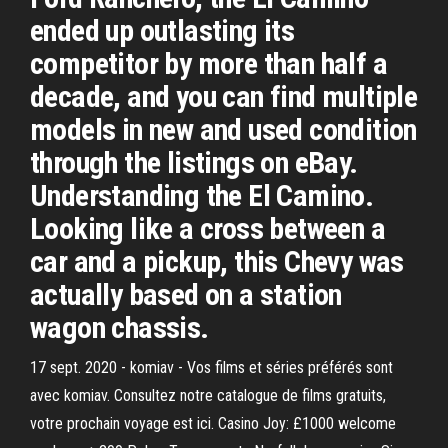
ended up outlasting its
competitor by more than half a
decade, and you can find multiple
models in new and used condition
through the listings on eBay.
Understanding the El Camino.
Looking like a cross between a
car and a pickup, this Chevy was
actually based on a station
wagon chassis.
17 sept. 2020 - komiav - Vos films et séries préférés sont
avec komiav. Consultez notre catalogue de films gratuits,
votre prochain voyage est ici. Casino Joy: £1000 welcome