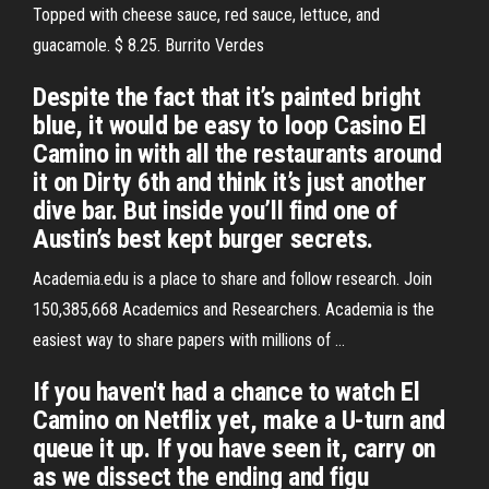
Topped with cheese sauce, red sauce, lettuce, and
guacamole. $ 8.25. Burrito Verdes
Despite the fact that it’s painted bright
blue, it would be easy to loop Casino El
Camino in with all the restaurants around
it on Dirty 6th and think it’s just another
dive bar. But inside you’ll find one of
Austin’s best kept burger secrets.
Academia.edu is a place to share and follow research. Join
150,385,668 Academics and Researchers. Academia is the
easiest way to share papers with millions of …
If you haven't had a chance to watch El
Camino on Netflix yet, make a U-turn and
queue it up. If you have seen it, carry on
as we dissect the ending and figu